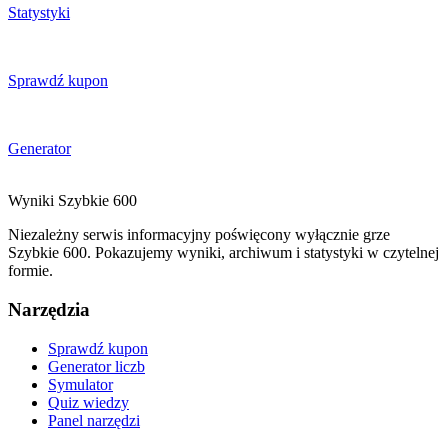
Statystyki
Sprawdź kupon
Generator
Wyniki
Szybkie
600
Niezależny serwis informacyjny poświęcony wyłącznie grze
Szybkie 600. Pokazujemy wyniki, archiwum i statystyki w czytelnej
formie.
Narzędzia
Sprawdź kupon
Generator liczb
Symulator
Quiz wiedzy
Panel narzędzi