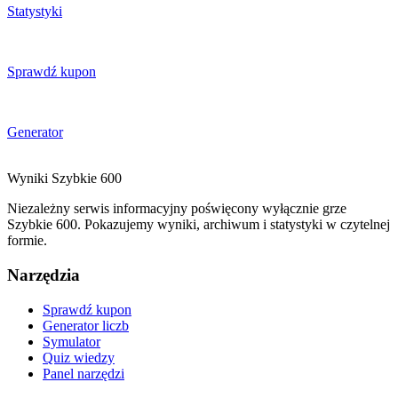
Statystyki
Sprawdź kupon
Generator
Wyniki
Szybkie
600
Niezależny serwis informacyjny poświęcony wyłącznie grze
Szybkie 600. Pokazujemy wyniki, archiwum i statystyki w czytelnej
formie.
Narzędzia
Sprawdź kupon
Generator liczb
Symulator
Quiz wiedzy
Panel narzędzi