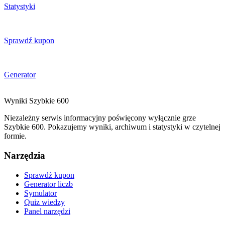
Statystyki
Sprawdź kupon
Generator
Wyniki
Szybkie
600
Niezależny serwis informacyjny poświęcony wyłącznie grze
Szybkie 600. Pokazujemy wyniki, archiwum i statystyki w czytelnej
formie.
Narzędzia
Sprawdź kupon
Generator liczb
Symulator
Quiz wiedzy
Panel narzędzi