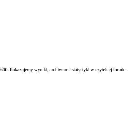
00. Pokazujemy wyniki, archiwum i statystyki w czytelnej formie.