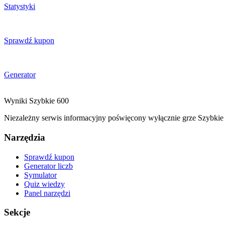
Statystyki
Sprawdź kupon
Generator
Wyniki
Szybkie
600
Niezależny serwis informacyjny poświęcony wyłącznie grze Szybkie 6
Narzędzia
Sprawdź kupon
Generator liczb
Symulator
Quiz wiedzy
Panel narzędzi
Sekcje