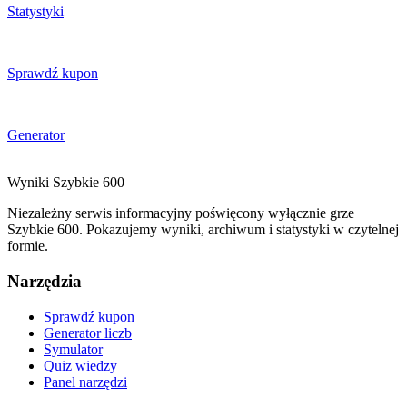
Statystyki
Sprawdź kupon
Generator
Wyniki
Szybkie
600
Niezależny serwis informacyjny poświęcony wyłącznie grze
Szybkie 600. Pokazujemy wyniki, archiwum i statystyki w czytelnej
formie.
Narzędzia
Sprawdź kupon
Generator liczb
Symulator
Quiz wiedzy
Panel narzędzi